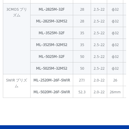
3CMOS プリ
ML-2825M-32F
28
2.5-22
φ32
ズム
ML-2825M-32M52
28
2.5-22
φ32
ML-3525M-32F
35
2.5-22
φ32
ML-3525M-32M52
35
2.5-22
φ32
ML-5025M-32F
50
2.5-22
φ32
ML-5025M-32M52
50
2.5-22
φ32
SWIR プリズ
ML-2520M-26F-SWIR
27.1
2.0-22
26
ム
ML-5020M-26F-SWIR
52.3
2.0-22
26mm