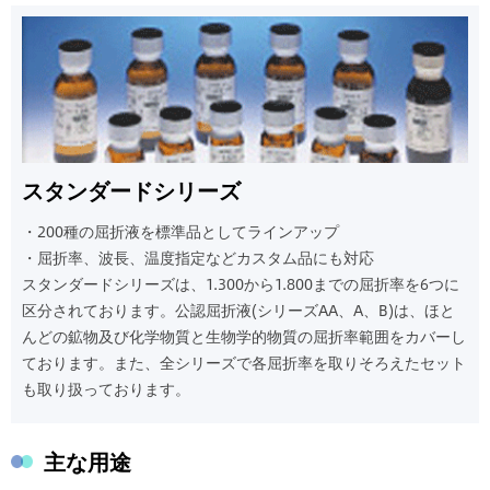
スタンダードシリーズ
・200種の屈折液を標準品としてラインアップ
・屈折率、波長、温度指定などカスタム品にも対応
スタンダードシリーズは、1.300から1.800までの屈折率を6つに
区分されております。 公認屈折液(シリーズAA、A、B)は、ほと
んどの鉱物及び化学物質と生物学的物質の屈折率範囲をカバーし
ております。 また、全シリーズで各屈折率を取りそろえたセット
も取り扱っております。
主な用途