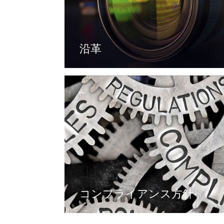
沿革
コンプライアンス方針