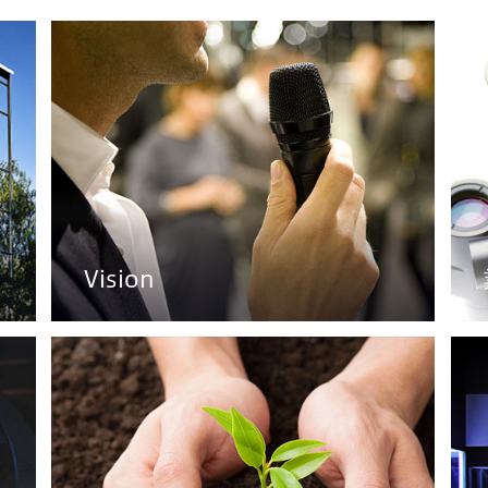
Vision