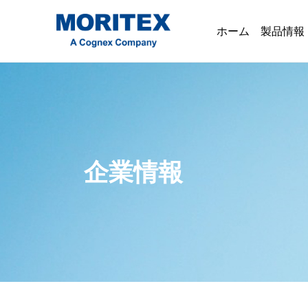
ホーム
製品情報
企業情報