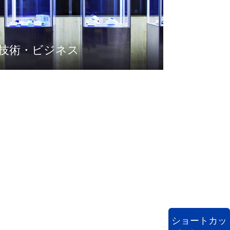
技術・ビジネス
ショートカッ