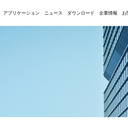
アプリケーション
ニュース
ダウンロード
企業情報
お