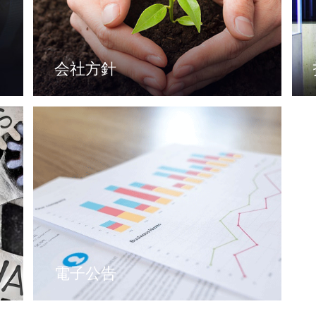
会社方針
電子公告