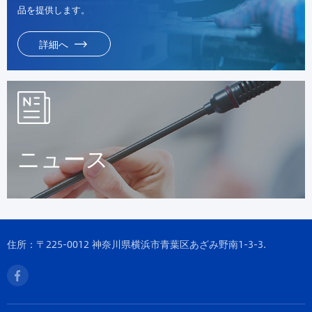
品を提供します。
詳細へ
ニュース
住所：〒225-0012 神奈川県横浜市青葉区あざみ野南1-3-3.