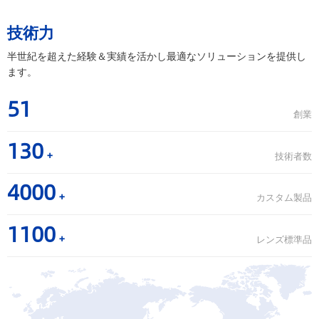
技術力
半世紀を超えた経験＆実績を活かし最適なソリューションを提供し
ます。
51
創業
130
+
技術者数
4000
+
カスタム製品
1100
+
レンズ標準品