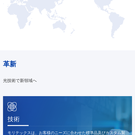
革新
光技術で新領域へ
技術
モリテックスは、お客様のニーズに合わせた標準品及びカスタム製