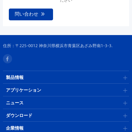
問い合わせ
住所：〒225-0012 神奈川県横浜市青葉区あざみ野南1-3-3.
製品情報
アプリケーション
ニュース
ダウンロード
企業情報