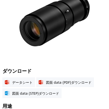
ダウンロード
データシート
図面 data (PDF)ダウンロード
図面 data (STEP)ダウンロード
用途