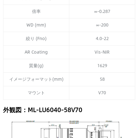
倍率
∞-0.287
WD (mm)
∞-200
絞り (Fno)
4.0-22
AR Coating
Vis-NIR
質量(g)
1629
イメージフォーマット(mm)
58
マウント
V70
外観図：ML-LU6040-58V70