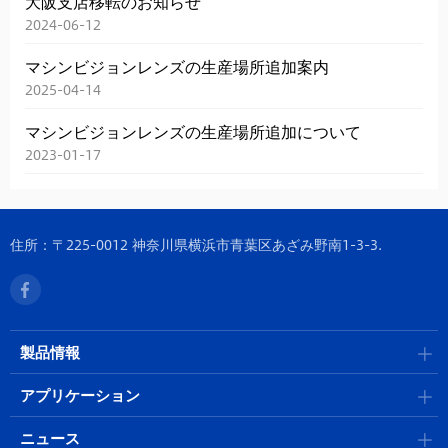
大阪支店移転のお知らせ
2024-06-12
マシンビジョンレンズの生産場所追加案内
2025-04-14
マシンビジョンレンズの生産場所追加について
2023-01-17
住所：〒225-0012 神奈川県横浜市青葉区あざみ野南1-3-3.
製品情報
アプリケーション
ニュース