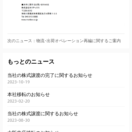
次のニュース：物流･出荷オペレーション再編に関するご案内
もっとのニュース
当社の株式譲渡の完了に関するお知らせ
2023-10-19
本社移転のお知らせ
2023-02-20
当社の株式譲渡に関するお知らせ
2023-08-30