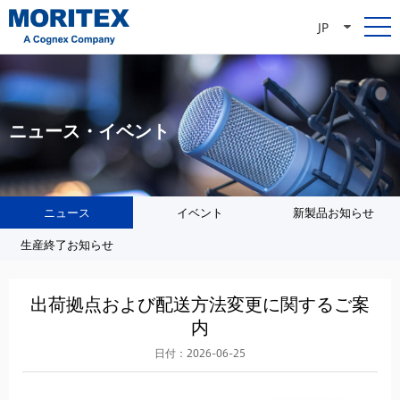
JP
ニュース・イベント
ニュース
イベント
新製品お知らせ
生産終了お知らせ
出荷拠点および配送方法変更に関するご案
内
日付：2026-06-25