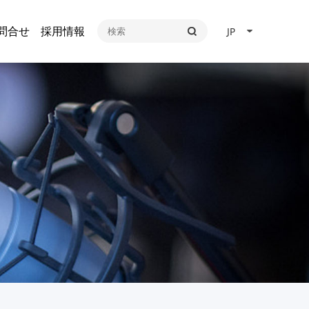
問合せ
採用情報
JP