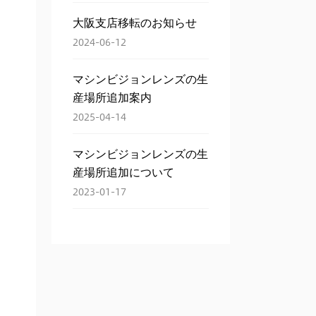
大阪支店移転のお知らせ
2024-06-12
マシンビジョンレンズの生
産場所追加案内
2025-04-14
マシンビジョンレンズの生
産場所追加について
2023-01-17