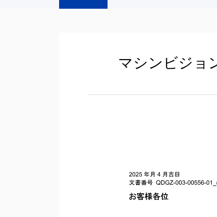
マシンビジョ