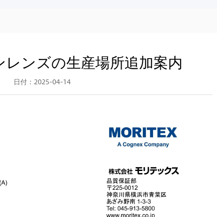
ンレンズの生産場所追加案内
日付：2025-04-14