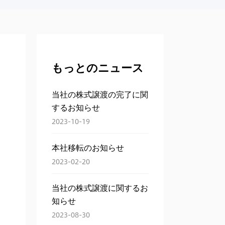
もっとのニュース
当社の株式譲渡の完了に関
するお知らせ
2023-10-19
本社移転のお知らせ
2023-02-20
当社の株式譲渡に関するお
知らせ
2023-08-30