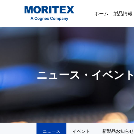
ホーム
製品情報
ニュース・イベン
ニュース
イベント
新製品お知らせ