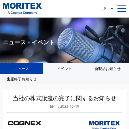
JP
ニュース・イベント
ニュース
イベント
新製品お知らせ
生産終了お知らせ
当社の株式譲渡の完了に関するお知らせ
日付：2023-10-19