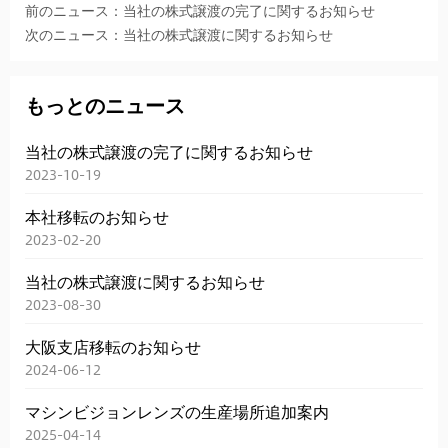
前のニュース：当社の株式譲渡の完了に関するお知らせ
次のニュース：当社の株式譲渡に関するお知らせ
もっとのニュース
当社の株式譲渡の完了に関するお知らせ
2023-10-19
本社移転のお知らせ
2023-02-20
当社の株式譲渡に関するお知らせ
2023-08-30
大阪支店移転のお知らせ
2024-06-12
マシンビジョンレンズの生産場所追加案内
2025-04-14