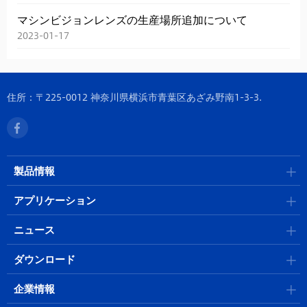
マシンビジョンレンズの生産場所追加について
2023-01-17
住所：〒225-0012 神奈川県横浜市青葉区あざみ野南1-3-3.
製品情報
アプリケーション
ニュース
ダウンロード
企業情報