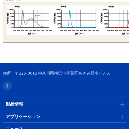
住所：〒225-0012 神奈川県横浜市青葉区あざみ野南1-3-3.
製品情報
アプリケーション
ニュース