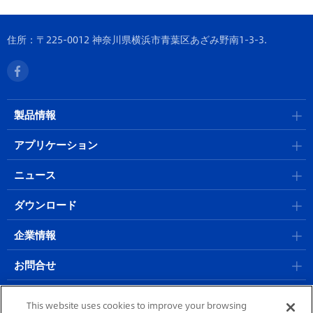
住所：〒225-0012 神奈川県横浜市青葉区あざみ野南1-3-3.
製品情報
アプリケーション
ニュース
ダウンロード
企業情報
お問合せ
採用情報
This website uses cookies to improve your browsing