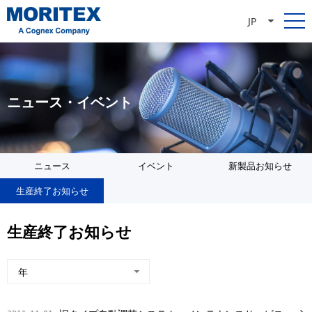
JP
ニュース・イベント
ニュース
イベント
新製品お知らせ
生産終了お知らせ
生産終了お知らせ