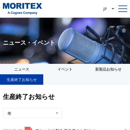
JP
ニュース・イベント
ニュース
イベント
新製品お知らせ
生産終了お知らせ
生産終了お知らせ