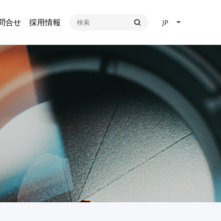
問合せ
採用情報
JP