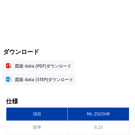
ダウンロード
図面 data (PDF)ダウンロード
図面 data (STEP)ダウンロード
仕様
項目
ML-Z025HR
倍率
0.25