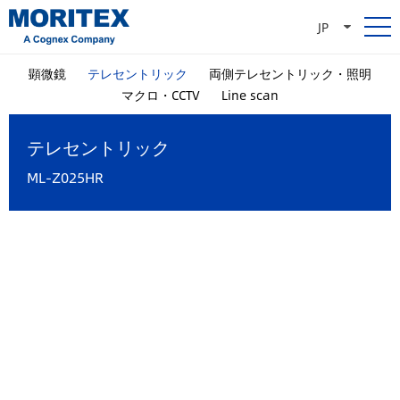
JP
顕微鏡
テレセントリック
両側テレセントリック・照明
マクロ・CCTV
Line scan
テレセントリック
ML-Z025HR