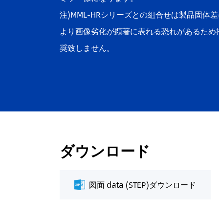
注)MML-HRシリーズとの組合せは製品固体差
より画像劣化が顕著に表れる恐れがあるため
奨致しません。
ダウンロード
図面 data (STEP)ダウンロード