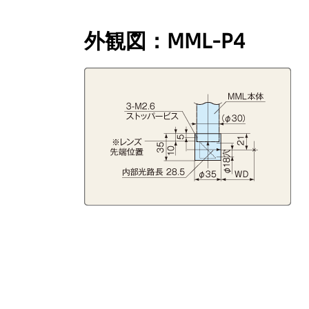
外観図：MML-P4