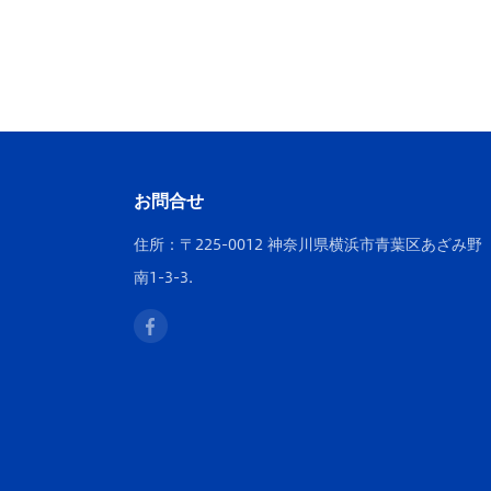
お問合せ
住所：〒225-0012 神奈川県横浜市青葉区あざみ野
南1-3-3.