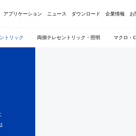
アプリケーション
ニュース
ダウンロード
企業情報
お
ントリック
両側テレセントリック・照明
マクロ・C
に
は