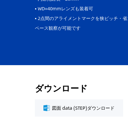
▪ WD=40mmレンズも装着可
▪ 2点間のアライメントマークを狭ピッチ・省
ペース観察が可能です
ダウンロード
図面 data (STEP)ダウンロード