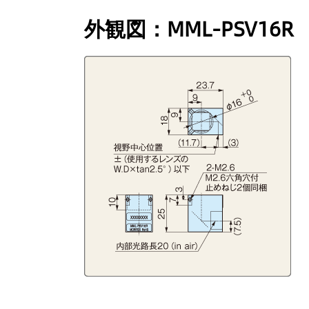
外観図：MML-PSV16R