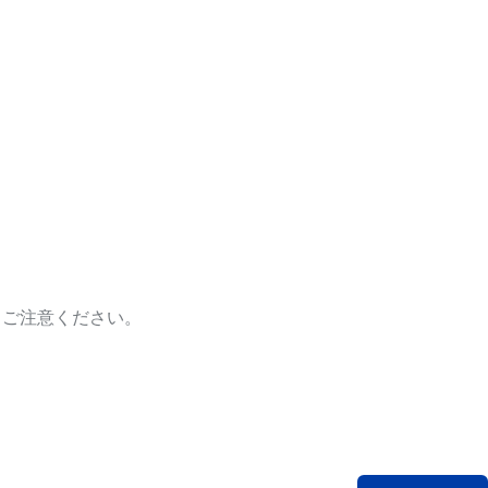
、ご注意ください。