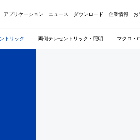
アプリケーション
ニュース
ダウンロード
企業情報
お
ントリック
両側テレセントリック・照明
マクロ・C