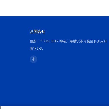
お問合せ
住所：〒225-0012 神奈川県横浜市青葉区あざみ野
南1-3-3.