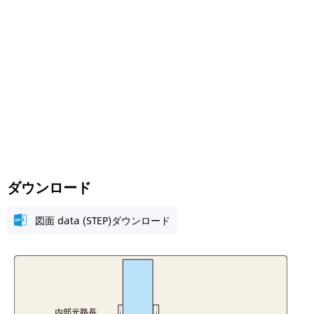
ダウンロード
図面 data (STEP)ダウンロード