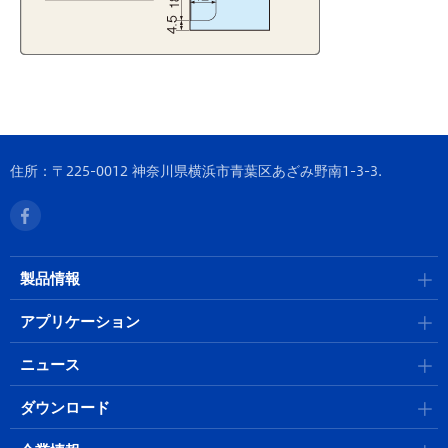
住所：〒225-0012 神奈川県横浜市青葉区あざみ野南1-3-3.
製品情報
アプリケーション
ニュース
ダウンロード