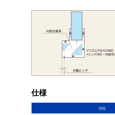
仕様
項目