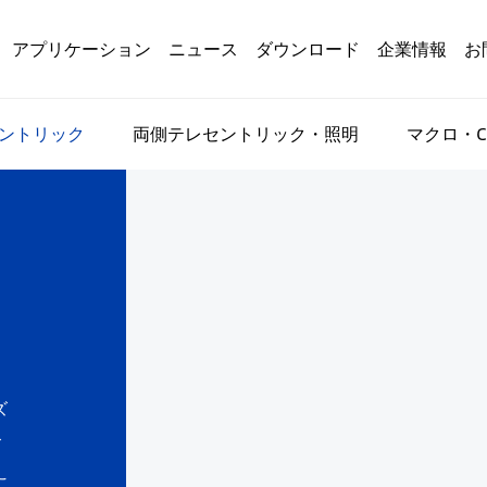
アプリケーション
ニュース
ダウンロード
企業情報
お
ントリック
両側テレセントリック・照明
マクロ・C
ズ
ズ
こ