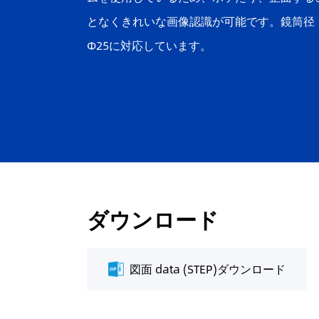
となくきれいな画像認識が可能です。鏡筒径
Φ25に対応しています。
ダウンロード
図面 data (STEP)ダウンロード