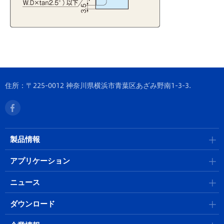
住所：〒225-0012 神奈川県横浜市青葉区あざみ野南1-3-3.
製品情報
アプリケーション
ニュース
ダウンロード