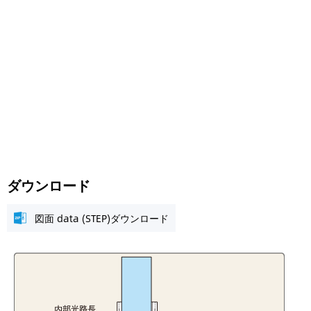
ダウンロード
図面 data (STEP)ダウンロード