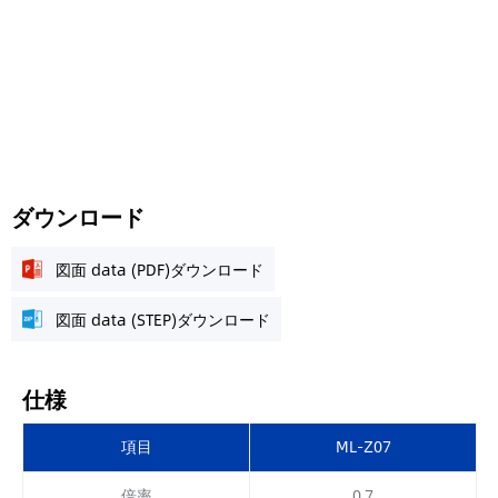
ダウンロード
図面 data (PDF)ダウンロード
図面 data (STEP)ダウンロード
仕様
項目
ML-Z07
倍率
0.7