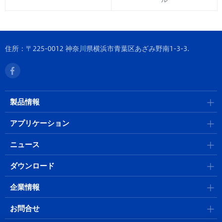
住所：〒225-0012 神奈川県横浜市青葉区あざみ野南1-3-3.
製品情報
アプリケーション
ニュース
ダウンロード
企業情報
お問合せ