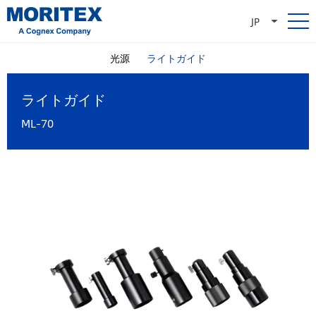
JP
光源
ライトガイド
ライトガイド
ML-70