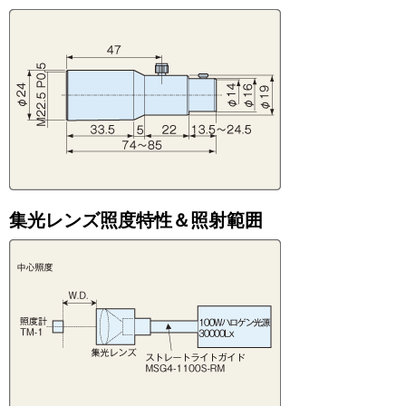
集光レンズ照度特性＆照射範囲