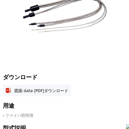
ダウンロード
図面 data (PDF)ダウンロード
用途
• ファイバ照明用
型式説明