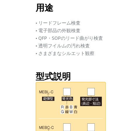
用途
• リードフレーム検査
• 電子部品の外観検査
• QFP・SOPのリード曲がり検査
• 透明フイルムの汚れ検査
• さまざまなシルエット観察
型式説明