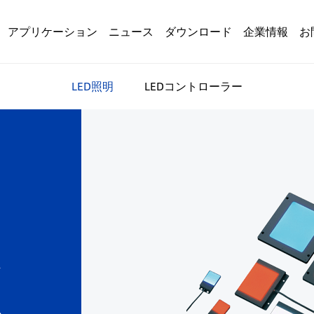
アプリケーション
ニュース
ダウンロード
企業情報
お
LED照明
LEDコントローラー
ま
ム