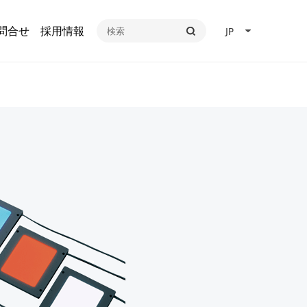
問合せ
採用情報
JP