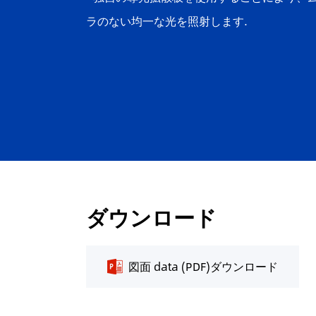
ラのない均一な光を照射します.
ダウンロード
図面 data (PDF)ダウンロード