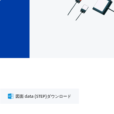
図面 data (STEP)ダウンロード