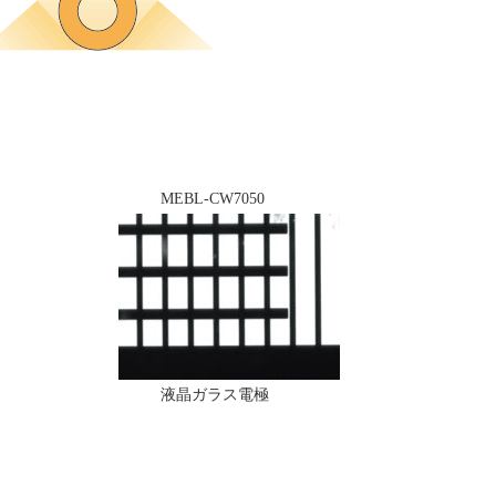
MEBL-CW7050
液晶ガラス電極