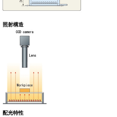
照射構造
配光特性