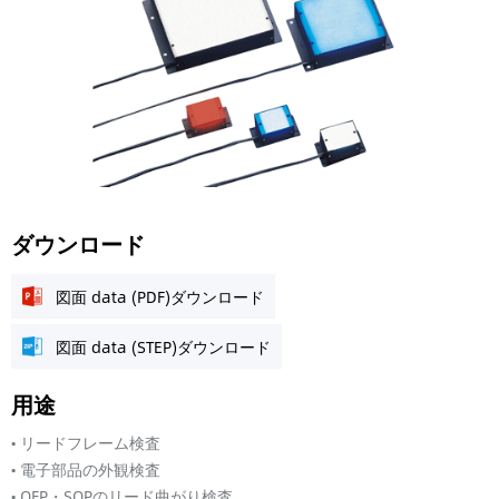
ダウンロード
図面 data (PDF)ダウンロード
図面 data (STEP)ダウンロード
用途
• リードフレーム検査
• 電子部品の外観検査
• QFP・SOPのリード曲がり検査