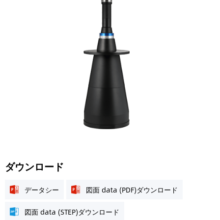
ダウンロード
データシー
図面 data (PDF)ダウンロード
図面 data (STEP)ダウンロード