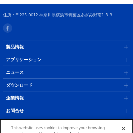
住所：〒225-0012 神奈川県横浜市青葉区あざみ野南1-3-3.
製品情報
アプリケーション
ニュース
ダウンロード
企業情報
お問合せ
採用情報
This website uses cookies to improve your browsing