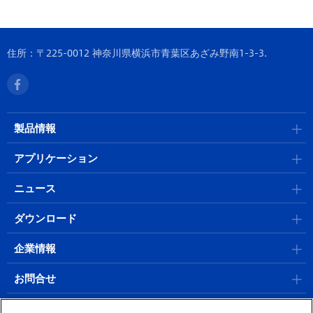
住所：〒225-0012 神奈川県横浜市青葉区あざみ野南1-3-3.
製品情報
アプリケーション
ニュース
ダウンロード
企業情報
お問合せ
採用情報