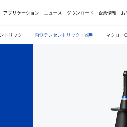
アプリケーション
ニュース
ダウンロード
企業情報
お
ントリック
両側テレセントリック・照明
マクロ・C