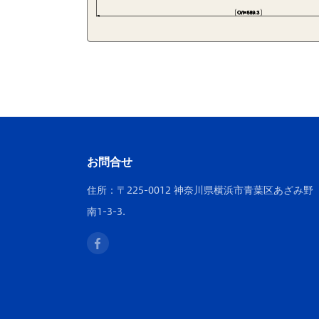
お問合せ
住所：〒225-0012 神奈川県横浜市青葉区あざみ野
南1-3-3.