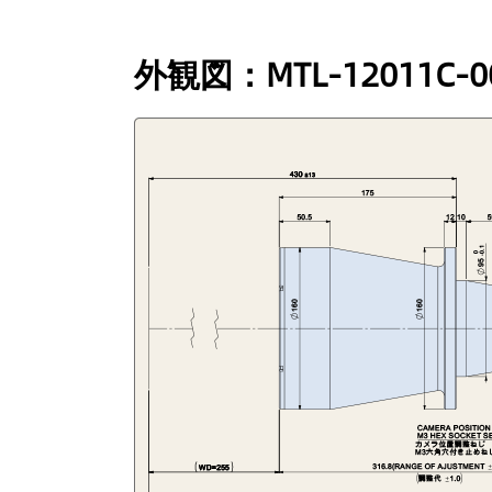
外観図：MTL-12011C-0