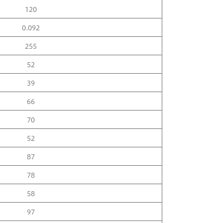
120
0.092
255
52
39
66
70
52
87
78
58
97