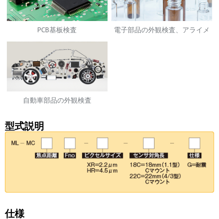
PCB基板検査
電子部品の外観検査、アライメ
ント
自動車部品の外観検査
型式説明
仕様