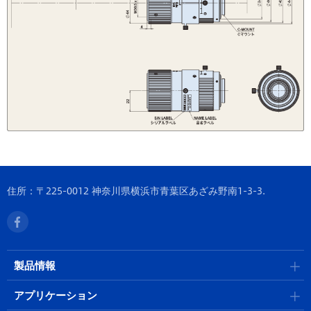
住所：〒225-0012 神奈川県横浜市青葉区あざみ野南1-3-3.
製品情報
アプリケーション