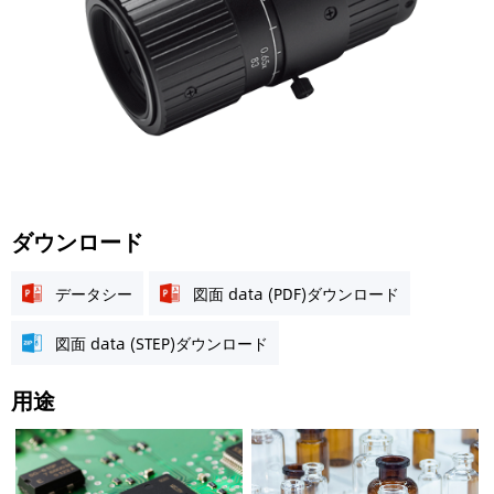
ダウンロード
データシー
図面 data (PDF)ダウンロード
図面 data (STEP)ダウンロード
用途