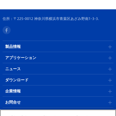
住所：〒225-0012 神奈川県横浜市青葉区あざみ野南1-3-3.
製品情報
アプリケーション
ニュース
ダウンロード
企業情報
お問合せ
採用情報