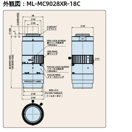
外観図：ML-MC9028XR-18C