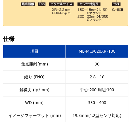
仕様
項目
ML-MC9028XR-18C
焦点距離(mm)
90
絞り (FNO)
2.8 - 16
解像力 (lp/mm)
中心:200 周辺:100
WD (mm)
330 - 400
イメージフォーマット (mm)
19.3mm(1.2型センサ対応)