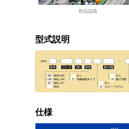
部品認識
型式説明
仕様