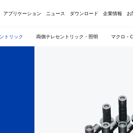
アプリケーション
ニュース
ダウンロード
企業情報
お
ントリック
両側テレセントリック・照明
マクロ・C