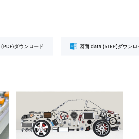
a (PDF)ダウンロード
図面 data (STEP)ダウン