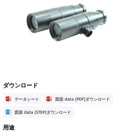
ダウンロード
データシート
図面 data (PDF)ダウンロード
図面 data (STEP)ダウンロード
用途