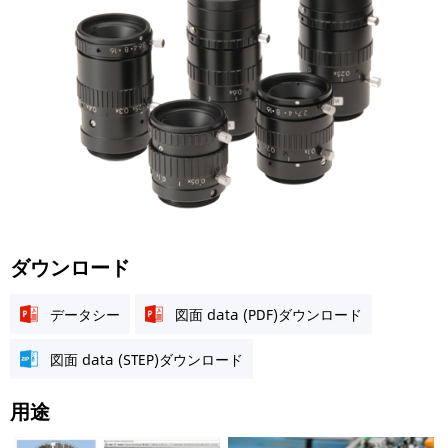
ダウンロード
データシー
図面 data (PDF)ダウンロード
図面 data (STEP)ダウンロード
用途