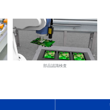
部品認識検査