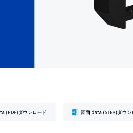
ata (PDF)ダウンロード
図面 data (STEP)ダウ