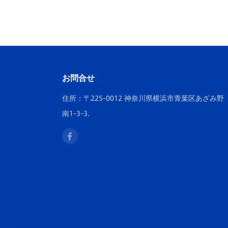
お問合せ
住所：〒225-0012 神奈川県横浜市青葉区あざみ野
南1-3-3.