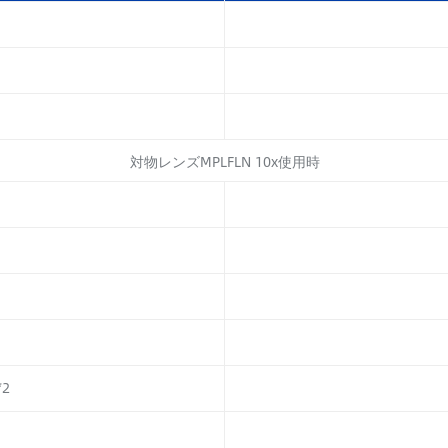
対物レンズMPLFLN 10x使用時
2