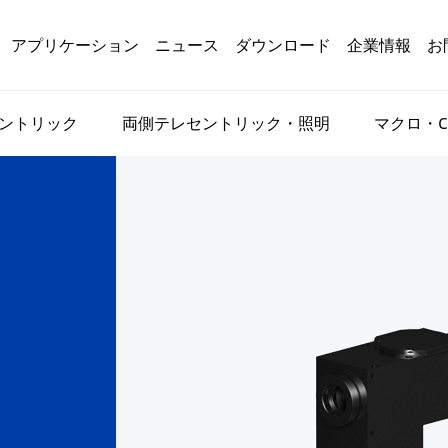
アプリケーション
ニュース
ダウンロード
企業情報
お
ントリック
両側テレセントリック・照明
マクロ・C