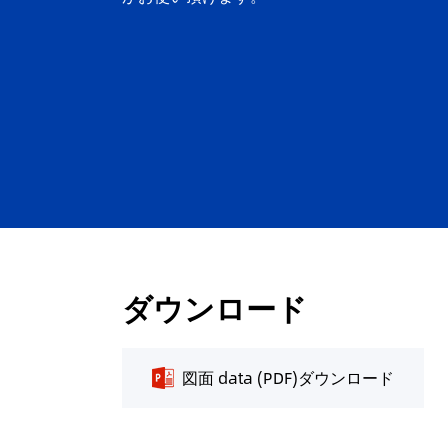
ダウンロード
図面 data (PDF)ダウンロード