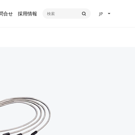
問合せ
採用情報
JP