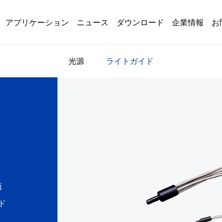
アプリケーション
ニュース
ダウンロード
企業情報
お
光源
ライトガイド
面
ド