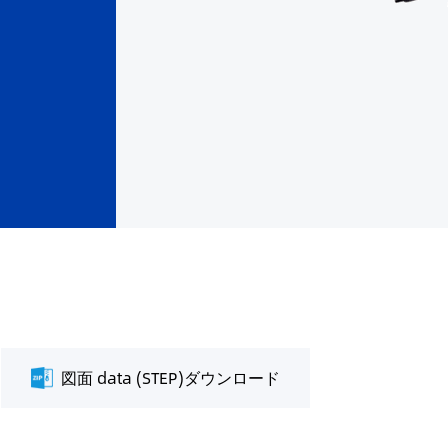
図面 data (STEP)ダウンロード